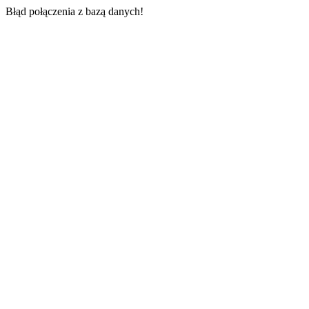
Błąd połączenia z bazą danych!